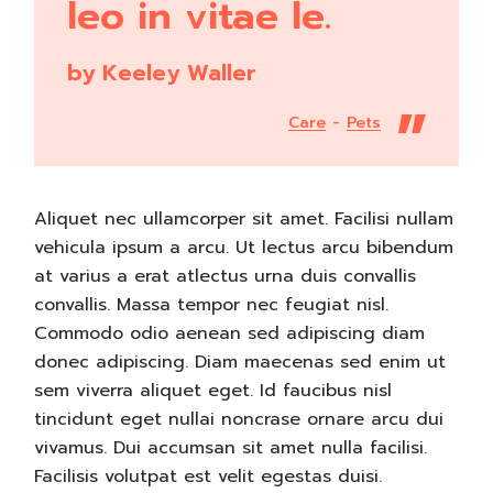
leo in vitae le.
by Keeley Waller
Care
Pets
Aliquet nec ullamcorper sit amet. Facilisi nullam
vehicula ipsum a arcu. Ut lectus arcu bibendum
at varius a erat atlectus urna duis convallis
convallis. Massa tempor nec feugiat nisl.
Commodo odio aenean sed adipiscing diam
donec adipiscing. Diam maecenas sed enim ut
sem viverra aliquet eget. Id faucibus nisl
tincidunt eget nullai noncrase ornare arcu dui
vivamus. Dui accumsan sit amet nulla facilisi.
Facilisis volutpat est velit egestas duisi.