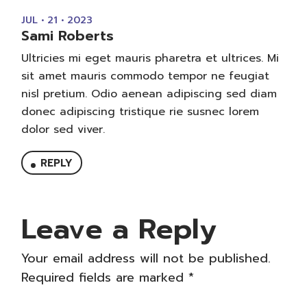
JUL • 21 • 2023
Sami Roberts
Ultricies mi eget mauris pharetra et ultrices. Mi
sit amet mauris commodo tempor ne feugiat
nisl pretium. Odio aenean adipiscing sed diam
donec adipiscing tristique rie susnec lorem
dolor sed viver.
REPLY
Leave a Reply
Your email address will not be published.
Required fields are marked
*