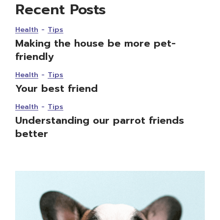
Recent Posts
Health
Tips
Making the house be more pet-
friendly
Health
Tips
Your best friend
Health
Tips
Understanding our parrot friends
better