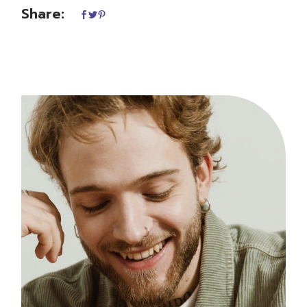
Share: