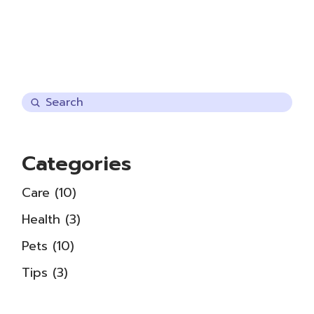
Categories
Care
(10)
Health
(3)
Pets
(10)
Tips
(3)