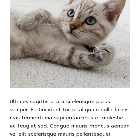
Ultrices sagittis orci a scelerisque purus
semper. Eu tincidunt tortor aliquam nulla facilisi
cras fermentuma sapi enfaucibus et molestie
ac feugiat sed. Congue mauris rhoncus aenean
vel elit scelerisque mauris pellentesquei