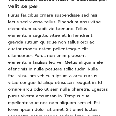
velit se per.
Purus faucibus ornare suspendisse sed nisi
lacus sed viverra tellus. Bibendum arcu vitae
elementum curabit vie taenunc. Tellus
elementum sagittis vitae et. In hendrerit
gravida rutrum quisque non tellus orci ac
auctor rhoncu estem pellentesque elit
ullamcorper. Purus non enim praesent
elementum facilisis leo vel. Metus aliquam ele
efendmis in nulla posuere sollicitudin. Nulla
facilisi nullam vehicula ipsum a arcu cursus
vitae congue. Id aliqu etrisusen feugiat in. Id
ornare arcu odio ut sem nulla pharetra. Egestas
purus viverra accumsan in. Tempus qua
mpellentesque nec nam aliquam sem et. Est
lorem ipsum dolor sit amet. Sit amet luctus