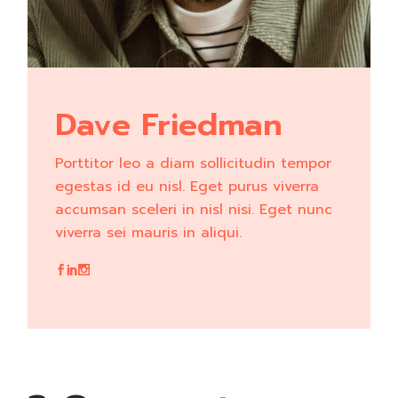
Dave Friedman
Porttitor leo a diam sollicitudin tempor
egestas id eu nisl. Eget purus viverra
accumsan sceleri in nisl nisi. Eget nunc
viverra sei mauris in aliqui.