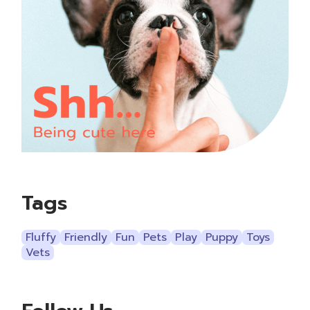
Tags
Fluffy
Friendly
Fun
Pets
Play
Puppy
Toys
Vets