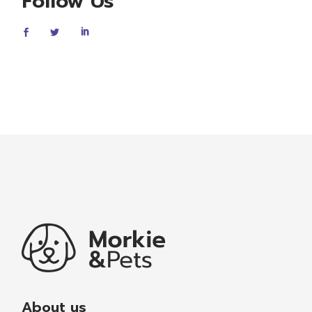
Follow Us
About us