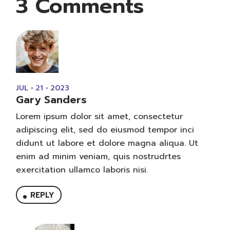
3 Comments
JUL • 21 • 2023
Gary Sanders
Lorem ipsum dolor sit amet, consectetur
adipiscing elit, sed do eiusmod tempor inci
didunt ut labore et dolore magna aliqua. Ut
enim ad minim veniam, quis nostrudrtes
exercitation ullamco laboris nisi.
REPLY