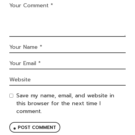
Save my name, email, and website in
this browser for the next time I
comment.
POST COMMENT