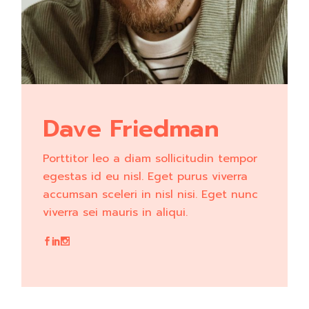
Dave Friedman
Porttitor leo a diam sollicitudin tempor
egestas id eu nisl. Eget purus viverra
accumsan sceleri in nisl nisi. Eget nunc
viverra sei mauris in aliqui.