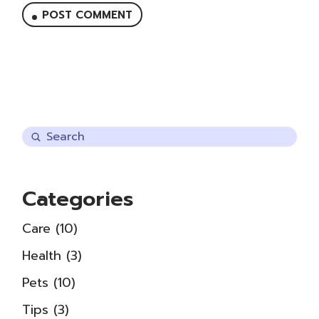
POST COMMENT
Categories
Care
(10)
Health
(3)
Pets
(10)
Tips
(3)