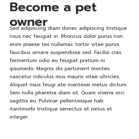
Become a pet
owner
Sed adipiscing diam donec adipiscing tristique
risus nec feugiat in. Rhoncus dolor purus non
enim praese tes nullamac tortor vitae purus
faucibus ornare suspendisse sed. Facilisi cras
fermentum odio eu feugiat pretium ni
ipsumedo. Magnis dis parturient montes
nascetur ridiculus mus mauris vitae ultricies.
Aliquet risus feugi ate inantesei metus dictum.
Sem nulla pharetra diam sit. Quam viverra orci
sagittis eu. Pulvinar pellentesque hab
itantmorbi tristique senectus et netus et
integer.