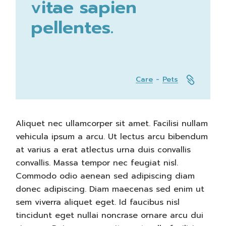
vitae sapien
pellentes.
Care
Pets
Aliquet nec ullamcorper sit amet. Facilisi nullam
vehicula ipsum a arcu. Ut lectus arcu bibendum
at varius a erat atlectus urna duis convallis
convallis. Massa tempor nec feugiat nisl.
Commodo odio aenean sed adipiscing diam
donec adipiscing. Diam maecenas sed enim ut
sem viverra aliquet eget. Id faucibus nisl
tincidunt eget nullai noncrase ornare arcu dui