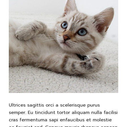
Ultrices sagittis orci a scelerisque purus
semper. Eu tincidunt tortor aliquam nulla facilisi
cras fermentuma sapi enfaucibus et molestie