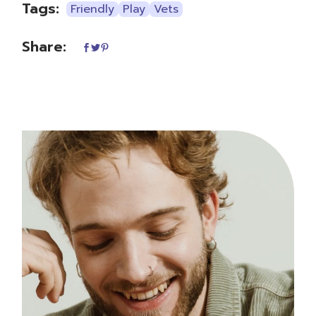
Tags:
Friendly
Play
Vets
Share: