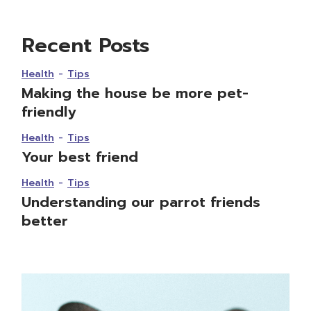
Recent Posts
Health
Tips
Making the house be more pet-
friendly
Health
Tips
Your best friend
Health
Tips
Understanding our parrot friends
better