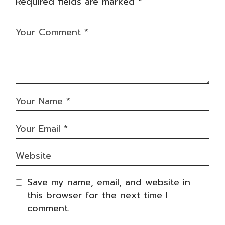
Required fields are marked
*
Save my name, email, and website in
this browser for the next time I
comment.