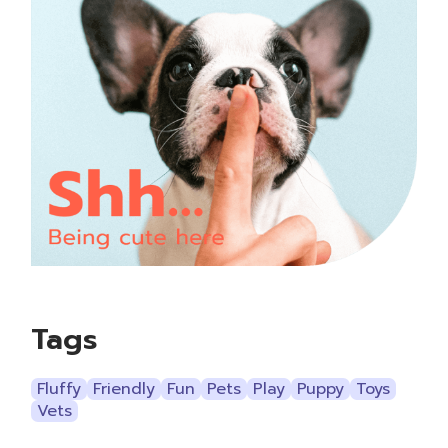
Tags
Fluffy
Friendly
Fun
Pets
Play
Puppy
Toys
Vets