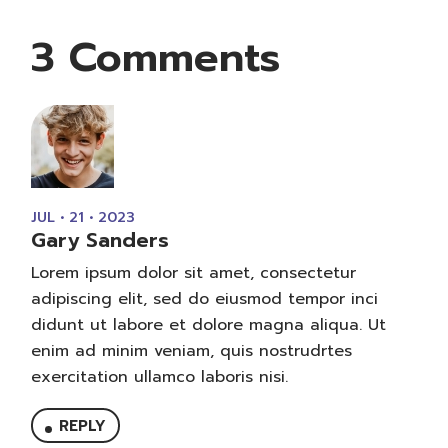
3 Comments
JUL • 21 • 2023
Gary Sanders
Lorem ipsum dolor sit amet, consectetur
adipiscing elit, sed do eiusmod tempor inci
didunt ut labore et dolore magna aliqua. Ut
enim ad minim veniam, quis nostrudrtes
exercitation ullamco laboris nisi.
REPLY