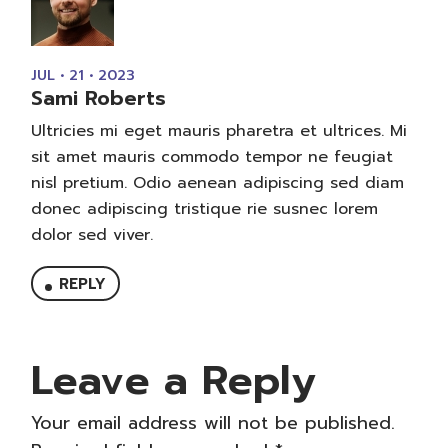
JUL • 21 • 2023
Sami Roberts
Ultricies mi eget mauris pharetra et ultrices. Mi
sit amet mauris commodo tempor ne feugiat
nisl pretium. Odio aenean adipiscing sed diam
donec adipiscing tristique rie susnec lorem
dolor sed viver.
REPLY
Leave a Reply
Your email address will not be published.