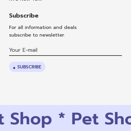
Subscribe
For all information and deals
subscribe to newsletter.
SUBSCRIBE
 Shop
*
Pet Sh