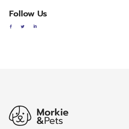
Follow Us