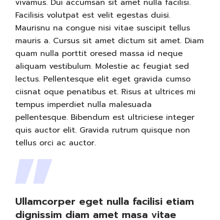
vivamus. Dui accumsan sit amet nulla facilisi.
Facilisis volutpat est velit egestas duisi.
Maurisnu na congue nisi vitae suscipit tellus
mauris a. Cursus sit amet dictum sit amet. Diam
quam nulla porttit oresed massa id neque
aliquam vestibulum. Molestie ac feugiat sed
lectus. Pellentesque elit eget gravida cumso
ciisnat oque penatibus et. Risus at ultrices mi
tempus imperdiet nulla malesuada
pellentesque. Bibendum est ultriciese integer
quis auctor elit. Gravida rutrum quisque non
tellus orci ac auctor.
Ullamcorper eget nulla facilisi etiam
dignissim diam amet masa vitae