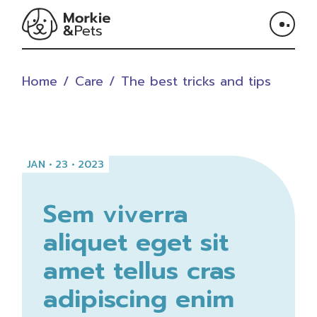
Home
Care
The best tricks and tips
JAN • 23 • 2023
Sem viverra
aliquet eget sit
amet tellus cras
adipiscing enim